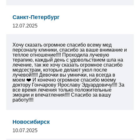
Санкт-Петербург
12.07.2025
Хочу сказать огромное спасибо всему мед
персоналу клиники, спасибо за ваше внимание и
теплое отношение!!!! Проходила лучевую
терапию, каждый день с удовольствием шла на
лечение, так же хочу сказать огромное спасибо
медсестрам, которые делают укол после
лучевой!!!!! Девочки вы умнички, на всегда в
моем ❤️ И конечно огромное спасибо моему
доктору Гончарову Ярославу Эдуардовичу!!!! За
все время лечения только положительные
эмоции и впечатления!!!! Спасибо за вашу
работу!!!!
Новосибирск
10.07.2025