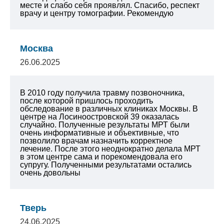
месте и слабо себя проявлял. Спасибо, респект
врачу и центру томографии. Рекомендую
Москва
26.06.2025
В 2010 году получила травму позвоночника,
после которой пришлось проходить
обследование в различных клиниках Москвы. В
центре на Лосиноостровской 39 оказалась
случайно. Полученные результаты МРТ были
очень информативные и объективные, что
позволило врачам назначить корректное
лечение. После этого неоднократно делала МРТ
в этом центре сама и порекомендовала его
супругу. Полученными результатами остались
очень довольны
Тверь
24.06.2025