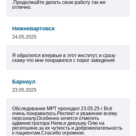
.Продолжайте делать свою работу так же
отлично.
Нижневартовск
24.05.2025
Я обратился впервые в этот институт, и сразу
скажу что мне понравился с порог заведения
Барнаул
23.05.2025
Обследование МРТ проходил 23.05.25 г
Всё
очень понравилось.Респект и уважение всему
персоналу.Особенно хочется отметить
администратора Нели,и девушку Олю на
ресепшине,за их чуткость и доброжелательность
к пациентам.Спасибо огромное.