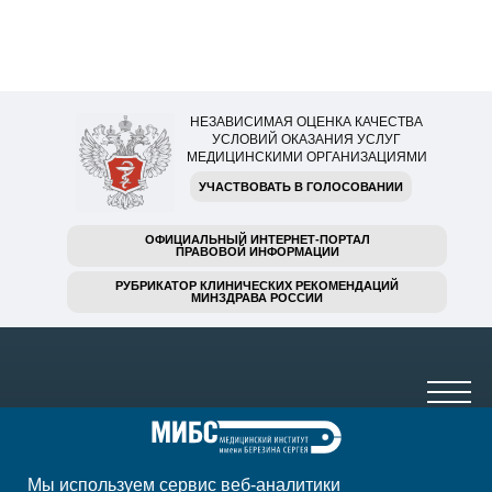
НЕЗАВИСИМАЯ ОЦЕНКА КАЧЕСТВА
УСЛОВИЙ ОКАЗАНИЯ УСЛУГ
МЕДИЦИНСКИМИ ОРГАНИЗАЦИЯМИ
УЧАСТВОВАТЬ В ГОЛОСОВАНИИ
ОФИЦИАЛЬНЫЙ ИНТЕРНЕТ-ПОРТАЛ
ПРАВОВОЙ ИНФОРМАЦИИ
РУБРИКАТОР КЛИНИЧЕСКИХ РЕКОМЕНДАЦИЙ
МИНЗДРАВА РОССИИ
Мы используем сервис веб-аналитики