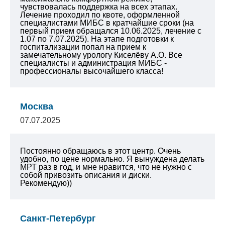
чувствовалась поддержка на всех этапах.
Лечение проходил по квоте, оформленной
специалистами МИБС в кратчайшие сроки (на
первый прием обращался 10.06.2025, лечение с
1.07 по 7.07.2025). На этапе подготовки к
госпитализации попал на прием к
замечательному урологу Киселёву А.О. Все
специалисты и администрация МИБС -
профессионалы высочайшего класса!
Москва
07.07.2025
Постоянно обращаюсь в этот центр. Очень
удобно, по цене нормально. Я вынуждена делать
МРТ раз в год, и мне нравится, что не нужно с
собой привозить описания и диски.
Рекомендую))
Санкт-Петербург