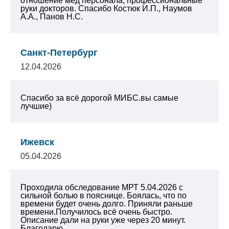
отношение мед персонала, профессиональные
руки докторов. Спасибо Костюк И.П., Наумов
А.А., Панов Н.С.
Санкт-Петербург
12.04.2026
Спасибо за всё дорогой МИБС.вы самые
лучшие)
Ижевск
05.04.2026
Проходила обследование МРТ 5.04.2026 с
сильной болью в пояснице. Боялась, что по
времени будет очень долго. Приняли раньше
времени.Получилось всё очень быстро.
Описание дали на руки уже через 20 минут.
Благодарю...