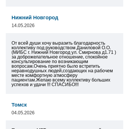
Нижний Новгород
14.05.2026
От всей души хочу выразить благодарность
коллективу под руководством Даниловой О.О.
(МИБС г. Нижний Новгород ул. Смирнова д1.71 )
за доброжелательное отношение, спокойное
консультирование по возникающим
вопросам.Очень приятно было встретить
неравнодушных людей,создающих на рабочем
месте комфортную атмосферу
пациентам.Желаю всему коллективу больших
успехов и удачи !!! СПАСИБО!!!
Томск
04.05.2026