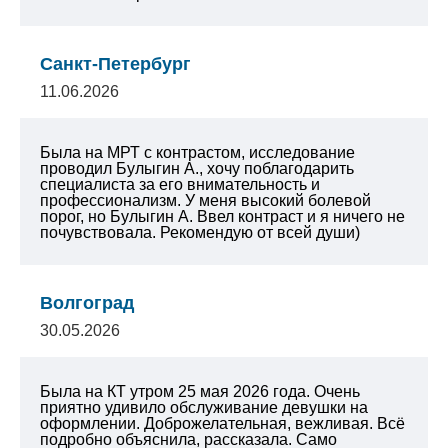
Санкт-Петербург
11.06.2026
Была на МРТ с контрастом, исследование
проводил Булыгин А., хочу поблагодарить
специалиста за его внимательность и
профессионализм. У меня высокий болевой
порог, но Булыгин А. Ввел контраст и я ничего не
почувствовала. Рекомендую от всей души)
Волгоград
30.05.2026
Была на КТ утром 25 мая 2026 года. Очень
приятно удивило обслуживание девушки на
оформлении. Доброжелательная, вежливая. Всё
подробно объяснила, рассказала. Само