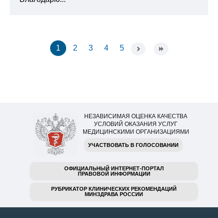
1
2
3
4
5
НЕЗАВИСИМАЯ ОЦЕНКА КАЧЕСТВА
УСЛОВИЙ ОКАЗАНИЯ УСЛУГ
МЕДИЦИНСКИМИ ОРГАНИЗАЦИЯМИ
УЧАСТВОВАТЬ В ГОЛОСОВАНИИ
ОФИЦИАЛЬНЫЙ ИНТЕРНЕТ-ПОРТАЛ
ПРАВОВОЙ ИНФОРМАЦИИ
РУБРИКАТОР КЛИНИЧЕСКИХ РЕКОМЕНДАЦИЙ
МИНЗДРАВА РОССИИ