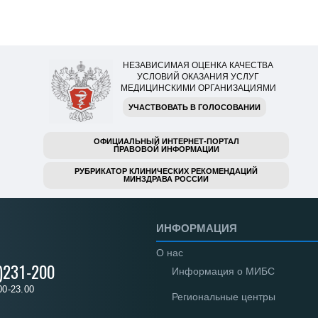
НЕЗАВИСИМАЯ ОЦЕНКА КАЧЕСТВА
УСЛОВИЙ ОКАЗАНИЯ УСЛУГ
МЕДИЦИНСКИМИ ОРГАНИЗАЦИЯМИ
УЧАСТВОВАТЬ В ГОЛОСОВАНИИ
ОФИЦИАЛЬНЫЙ ИНТЕРНЕТ-ПОРТАЛ
ПРАВОВОЙ ИНФОРМАЦИИ
РУБРИКАТОР КЛИНИЧЕСКИХ РЕКОМЕНДАЦИЙ
МИНЗДРАВА РОССИИ
ИНФОРМАЦИЯ
О нас
)231-200
Информация о МИБС
00-23.00
Региональные центры