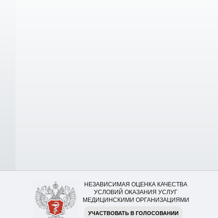
НЕЗАВИСИМАЯ ОЦЕНКА КАЧЕСТВА
УСЛОВИЙ ОКАЗАНИЯ УСЛУГ
МЕДИЦИНСКИМИ ОРГАНИЗАЦИЯМИ
УЧАСТВОВАТЬ В ГОЛОСОВАНИИ