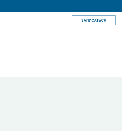
ЗАПИСАТЬСЯ