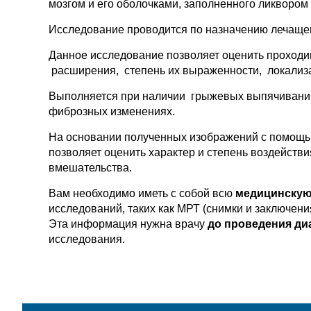
мозгом и его оболочками, заполненного ликвором
Исследование проводится по назначению лечащег
Данное исследование позволяет оценить проходи
расширения, степень их выраженности, локализац
Выполняется при наличии грыжевых выпячиваний,
фиброзных изменениях.
На основании полученных изображений с помощь
позволяет оценить характер и степень воздейств
вмешательства.
Вам необходимо иметь с собой всю
медицинскую
исследований, таких как МРТ (снимки и заключени
Эта информация нужна врачу
до проведения ди
исследования.