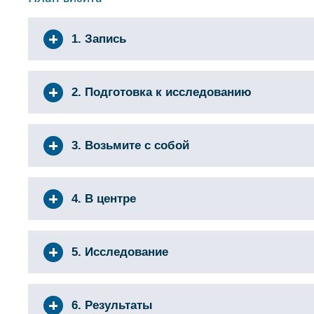
1. Запись
2. Подготовка к исследованию
3. Возьмите с собой
4. В центре
5. Исследование
6. Результаты