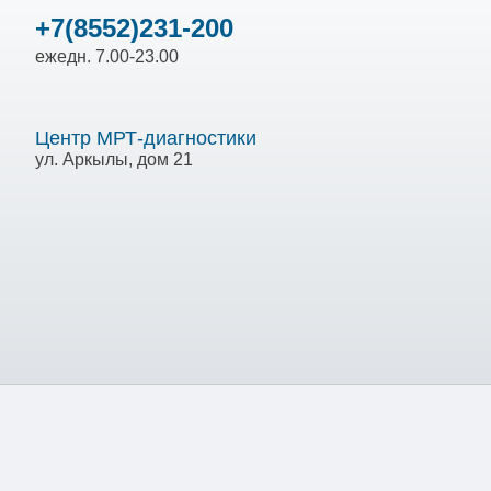
+7(8552)231-200
ежедн. 7.00-23.00
Центр МРТ-диагностики
ул. Аркылы, дом 21