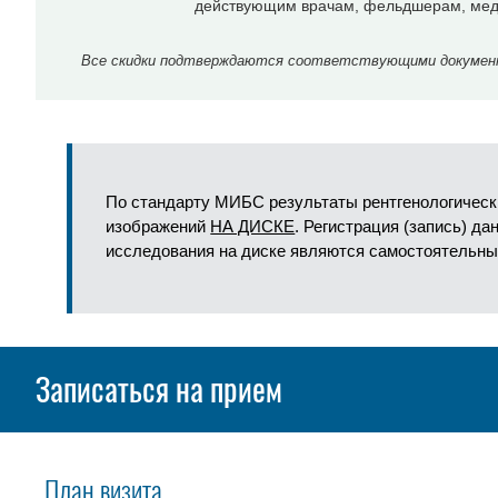
действующим врачам, фельдшерам, мед
Все скидки подтверждаются соответствующими документа
По стандарту МИБС результаты рентгенологическ
изображений
НА ДИСКЕ
. Регистрация (запись) д
исследования на диске являются самостоятельны
Записаться на прием
План визита