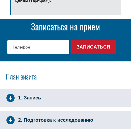
ценам (тарифам).
Записаться на прием
План визита
1. Запись
2. Подготовка к исследованию