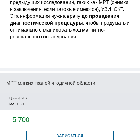
предыдущих исследований, таких как МРТ (снимки
и заключения, если таковые имеются), УЗИ, СКТ.
Эта информация нужна врачу
до проведения
диагностической процедуры,
чтобы продумать и
оптимально спланировать ход магнитно-
резонансного исследования.
МРТ мягких тканей ягодичной области
Цены (РУБ)
МРТ 1.5 Tл
5 700
ЗАПИСАТЬСЯ