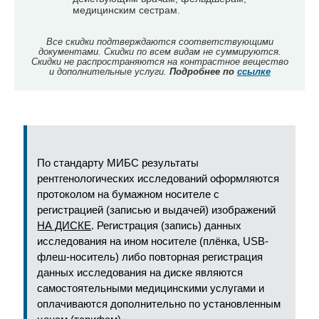
медицинским сестрам.
Все скидки подтверждаются соответствующими
документами. Скидки по всем видам не суммируются.
Скидки не распространяются на контрастное вещество
и дополнительные услуги.
Подробнее по
ссылке
По стандарту МИБС результаты
рентгенологических исследований оформляются
протоколом на бумажном носителе с
регистрацией (записью и выдачей) изображений
НА ДИСКЕ
. Регистрация (запись) данных
исследования на ином носителе (плёнка, USB-
флеш-носитель) либо повторная регистрация
данных исследования на диске являются
самостоятельными медицинскими услугами и
оплачиваются дополнительно по установленным