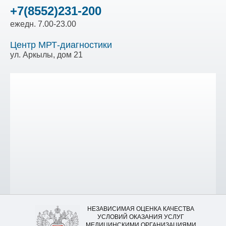
+7(8552)231-200
ежедн. 7.00-23.00
Центр МРТ-диагностики
ул. Аркылы, дом 21
НЕЗАВИСИМАЯ ОЦЕНКА КАЧЕСТВА
УСЛОВИЙ ОКАЗАНИЯ УСЛУГ
МЕДИЦИНСКИМИ ОРГАНИЗАЦИЯМИ