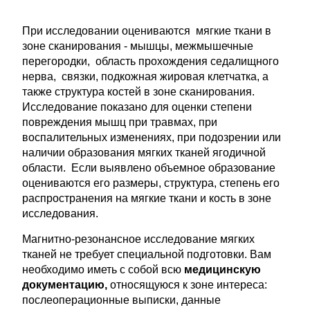
При исследовании оцениваются мягкие ткани в
зоне сканирования - мышцы, межмышечные
перегородки, область прохождения седалищного
нерва, связки, подкожная жировая клетчатка, а
также структура костей в зоне сканирования.
Исследование показано для оценки степени
повреждения мышц при травмах, при
воспалительных изменениях, при подозрении или
наличии образования мягких тканей ягодичной
области. Если выявлено объемное образование
оцениваются его размеры, структура, степень его
распространения на мягкие ткани и кость в зоне
исследования.
Магнитно-резонансное исследование мягких
тканей не требует специальной подготовки. Вам
необходимо иметь с собой всю
медицинскую
документацию,
относящуюся к зоне интереса:
послеоперационные выписки, данные