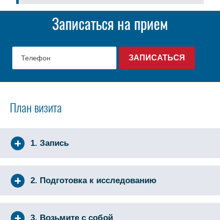
Записаться на прием
План визита
1. Запись
2. Подготовка к исследованию
3. Возьмите с собой