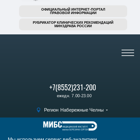
ОФИЦИАЛЬНЫЙ ИНТЕРНЕТ-ПОРТАЛ
ПРАВОВОЙ ИНФОРМАЦИИ
РУБРИКАТОР КЛИНИЧЕСКИХ РЕКОМЕНДАЦИЙ
МИНЗДРАВА РОССИИ
+7(8552)231-200
ежедн. 7.00-23.00
Регион
Набережные Челны
Записаться на прием
Мы используем сервис веб-аналитики