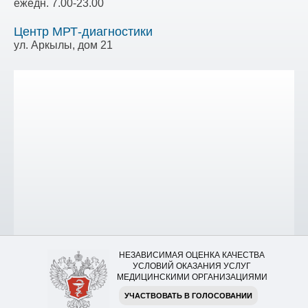
ежедн. 7.00-23.00
Центр МРТ-диагностики
ул. Аркылы, дом 21
НЕЗАВИСИМАЯ ОЦЕНКА КАЧЕСТВА
УСЛОВИЙ ОКАЗАНИЯ УСЛУГ
МЕДИЦИНСКИМИ ОРГАНИЗАЦИЯМИ
УЧАСТВОВАТЬ В ГОЛОСОВАНИИ