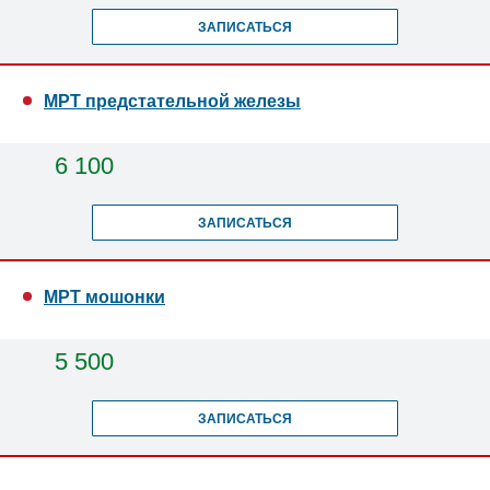
ЗАПИСАТЬСЯ
МРТ предстательной железы
6 100
ЗАПИСАТЬСЯ
МРТ мошонки
5 500
ЗАПИСАТЬСЯ