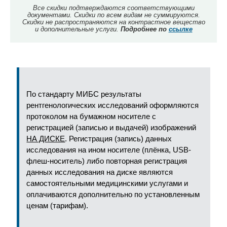
Все скидки подтверждаются соответствующими
документами. Скидки по всем видам не суммируются.
Скидки не распространяются на контрастное вещество
и дополнительные услуги.
Подробнее по
ссылке
По стандарту МИБС результаты
рентгенологических исследований оформляются
протоколом на бумажном носителе с
регистрацией (записью и выдачей) изображений
НА ДИСКЕ
. Регистрация (запись) данных
исследования на ином носителе (плёнка, USB-
флеш-носитель) либо повторная регистрация
данных исследования на диске являются
самостоятельными медицинскими услугами и
оплачиваются дополнительно по установленным
ценам (тарифам).