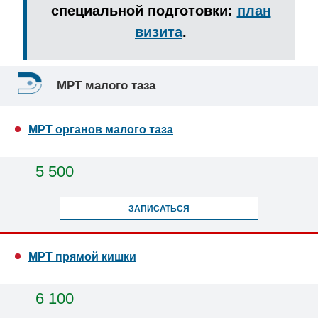
специальной подготовки:
план
визита
.
МРТ малого таза
МРТ органов малого таза
5 500
ЗАПИСАТЬСЯ
МРТ прямой кишки
6 100