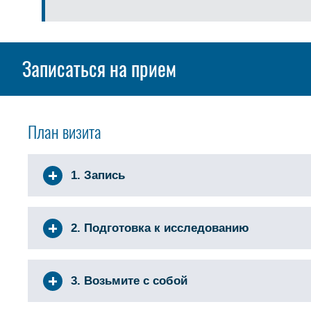
Записаться на прием
План визита
1. Запись
2. Подготовка к исследованию
3. Возьмите с собой