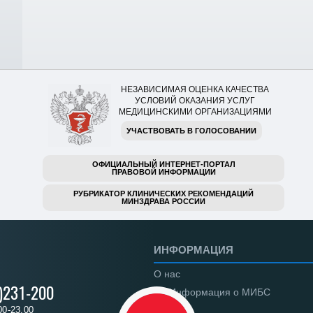
НЕЗАВИСИМАЯ ОЦЕНКА КАЧЕСТВА
УСЛОВИЙ ОКАЗАНИЯ УСЛУГ
МЕДИЦИНСКИМИ ОРГАНИЗАЦИЯМИ
УЧАСТВОВАТЬ В ГОЛОСОВАНИИ
ОФИЦИАЛЬНЫЙ ИНТЕРНЕТ-ПОРТАЛ
ПРАВОВОЙ ИНФОРМАЦИИ
РУБРИКАТОР КЛИНИЧЕСКИХ РЕКОМЕНДАЦИЙ
МИНЗДРАВА РОССИИ
ИНФОРМАЦИЯ
О нас
)231-200
Информация о МИБС
00-23.00