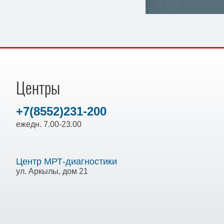
Центры
+7(8552)231-200
ежедн. 7.00-23.00
Центр МРТ-диагностики
ул. Аркылы, дом 21