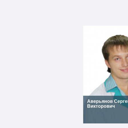
Аверьянов Серге
Викторович