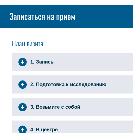
Записаться на прием
План визита
1. Запись
2. Подготовка к исследованию
3. Возьмите с собой
4. В центре