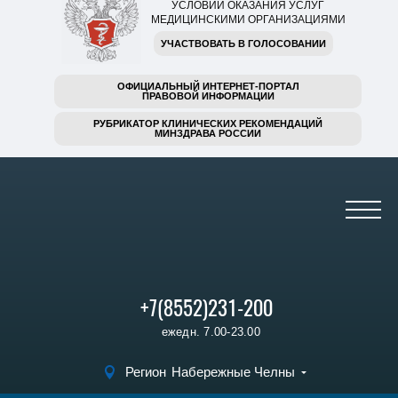
УСЛОВИЙ ОКАЗАНИЯ УСЛУГ
МЕДИЦИНСКИМИ ОРГАНИЗАЦИЯМИ
УЧАСТВОВАТЬ В ГОЛОСОВАНИИ
ОФИЦИАЛЬНЫЙ ИНТЕРНЕТ-ПОРТАЛ
ПРАВОВОЙ ИНФОРМАЦИИ
РУБРИКАТОР КЛИНИЧЕСКИХ РЕКОМЕНДАЦИЙ
МИНЗДРАВА РОССИИ
+7(8552)231-200
ежедн. 7.00-23.00
Регион
Набережные Челны