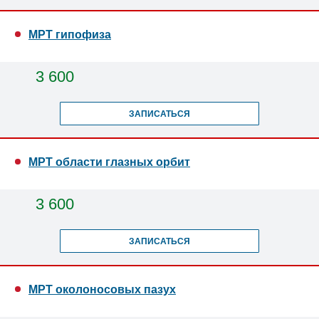
МРТ гипофиза
3 600
ЗАПИСАТЬСЯ
МРТ области глазных орбит
3 600
ЗАПИСАТЬСЯ
МРТ околоносовых пазух