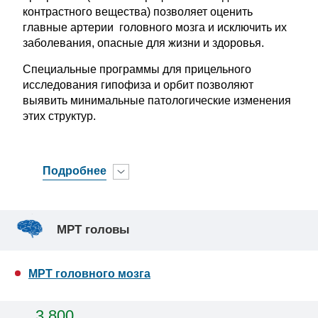
контрастного вещества) позволяет оценить
главные артерии головного мозга и исключить их
заболевания, опасные для жизни и здоровья.
Специальные программы для прицельного
исследования гипофиза и орбит позволяют
выявить минимальные патологические изменения
этих структур.
Подробнее
МРТ головы
МРТ головного мозга
3 800