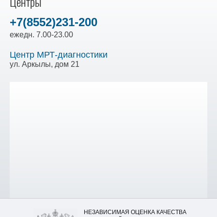
Центры
+7(8552)231-200
ежедн. 7.00-23.00
Центр МРТ-диагностики
ул. Аркылы, дом 21
НЕЗАВИСИМАЯ ОЦЕНКА КАЧЕСТВА