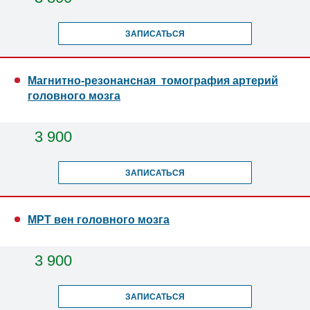
ЗАПИСАТЬСЯ
Магнитно-резонансная томография артерий
головного мозга
3 900
ЗАПИСАТЬСЯ
МРТ вен головного мозга
3 900
ЗАПИСАТЬСЯ