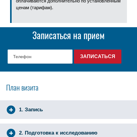
оплачиваются дополнительно по установленным
ценам (тарифам).
Записаться на прием
План визита
1. Запись
2. Подготовка к исследованию