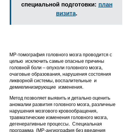
специальной подготовки:
план
визита
.
МР-томография головного мозга проводится с
целью исключить самые опасные причины
головной боли – опухоли головного мозга,
очаговые образования, нарушения состояния
ликворной системы, воспалительные и
демиелинизирующие изменения.
Метод позволяет выявить и детально оценить
аномалии развития головного мозга, различные
нарушения мозгового кровообращения,
травматические изменения головного мозга,
дегенеративные процессы. Специальная
программа (МР-ангиография без введения