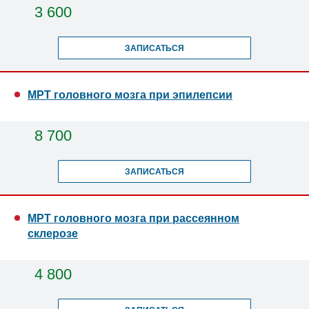
3 600
ЗАПИСАТЬСЯ
МРТ головного мозга при эпилепсии
8 700
ЗАПИСАТЬСЯ
МРТ головного мозга при рассеянном
склерозе
4 800