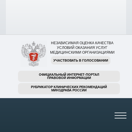
НЕЗАВИСИМАЯ ОЦЕНКА КАЧЕСТВА
УСЛОВИЙ ОКАЗАНИЯ УСЛУГ
МЕДИЦИНСКИМИ ОРГАНИЗАЦИЯМИ
УЧАСТВОВАТЬ В ГОЛОСОВАНИИ
ОФИЦИАЛЬНЫЙ ИНТЕРНЕТ-ПОРТАЛ
ПРАВОВОЙ ИНФОРМАЦИИ
РУБРИКАТОР КЛИНИЧЕСКИХ РЕКОМЕНДАЦИЙ
МИНЗДРАВА РОССИИ