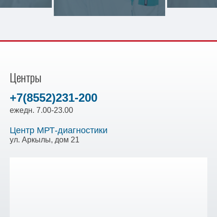
Центры
+7(8552)231-200
ежедн. 7.00-23.00
Центр МРТ-диагностики
ул. Аркылы, дом 21