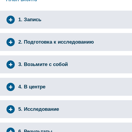
1. Запись
2. Подготовка к исследованию
3. Возьмите с собой
4. В центре
5. Исследование
6. Результаты