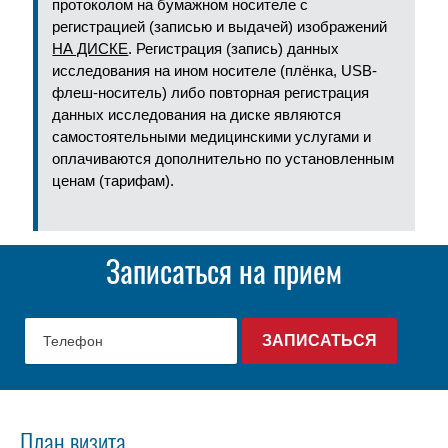
протоколом на бумажном носителе с
регистрацией (записью и выдачей) изображений
НА ДИСКЕ
. Регистрация (запись) данных
исследования на ином носителе (плёнка, USB-
флеш-носитель) либо повторная регистрация
данных исследования на диске являются
самостоятельными медицинскими услугами и
оплачиваются дополнительно по установленным
ценам (тарифам).
Записаться на прием
План визита