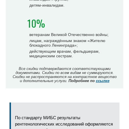
детям-инвалидам.
10%
ветеранам Великой Отечественно войны;
лицам, награждённым знаком «Жителю
блокадного Ленинграда»;
действующим врачам, фельдшерам,
медицинским сестрам.
Все скидки подтверждаются соответствующими
документами. Скидки по всем видам не суммируются.
Скидки не распространяются на контрастное вещество
и дополнительные услуги.
Подробнее по
ссылке
По стандарту МИБС результаты
рентгенологических исследований оформляются