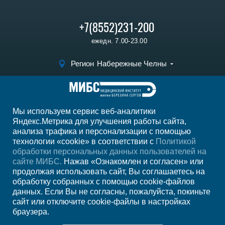
+7(8552)231-200
ежедн. 7.00-23.00
Регион
Набережные Челны
Записаться на прием
Мы используем сервис веб-аналитики
Мы в социальных сетях
Яндекс.Метрика для улучшения работы сайта,
анализа трафика и персонализации с помощью
технологии «cookie» в соответствии с
Политикой
обработки персональных данных пользователей на
сайте МИБС.
Нажав «Ознакомлен и согласен» или
продолжая использовать сайт, Вы соглашаетесь на
обработку собранных с помощью cookie-файлов
данных. Если Вы не согласны, пожалуйста, покиньте
сайт или отключите cookie-файлы в настройках
браузера.