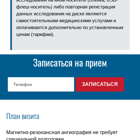
флеш-носитель) либо повторная регистрация
данных исследования на диске являются
самостоятельными медицинскими услугами и
оплачиваются дополнительно по установленным
ценам (тарифам).
Записаться на прием
План визита
Магнитно-резонансная ангиография не требует
специальной подготовки.