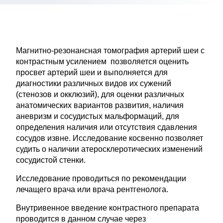
Магнитно-резонансная томография артерий шеи с
контрастным усилением позволяется оценить
просвет артерий шеи и выполняется для
диагностики различных видов их сужений
(стенозов и окклюзий), для оценки различных
анатомических вариантов развития, наличия
аневризм и сосудистых мальформаций, для
определения наличия или отсутствия сдавления
сосудов извне. Исследование косвенно позволяет
судить о наличии атеросклеротических изменений
сосудистой стенки.
Исследование проводиться по рекомендации
лечащего врача или врача рентгенолога.
Внутривенное введение контрастного препарата
проводится в данном случае через