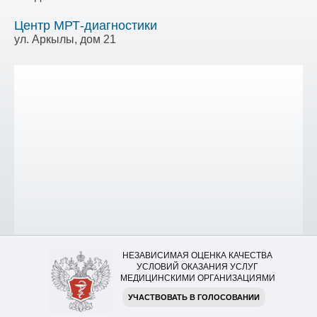
Центр МРТ-диагностики
ул. Аркылы, дом 21
НЕЗАВИСИМАЯ ОЦЕНКА КАЧЕСТВА
УСЛОВИЙ ОКАЗАНИЯ УСЛУГ
МЕДИЦИНСКИМИ ОРГАНИЗАЦИЯМИ
УЧАСТВОВАТЬ В ГОЛОСОВАНИИ