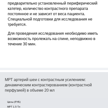
предварительно установленный периферический
катетер, количество контрастного препарата
постоянное и не зависит от веса пациента.
Специальной подготовки для исследования не
требуется.
Для проведения исследования необходимо иметь
возможность пролежать на спине, неподвижно в
течение 30 мин.
МРТ артерий шеи с контрастным усилением:
динамическим контрастированием (контрастной
перфузией) в объеме 20 мл
Цены (РУБ)
МРТ 1.5 Tл