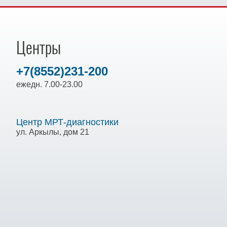
Центры
+7(8552)231-200
ежедн. 7.00-23.00
Центр МРТ-диагностики
ул. Аркылы, дом 21