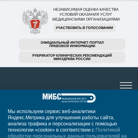
НЕЗАВИСИМАЯ ОЦЕНКА КАЧЕСТВА
УСЛОВИЙ ОКАЗАНИЯ УСЛУГ
МЕДИЦИНСКИМИ ОРГАНИЗАЦИЯМИ
УЧАСТВОВАТЬ В ГОЛОСОВАНИИ
ОФИЦИАЛЬНЫЙ ИНТЕРНЕТ-ПОРТАЛ
ПРАВОВОЙ ИНФОРМАЦИИ
РУБРИКАТОР КЛИНИЧЕСКИХ РЕКОМЕНДАЦИЙ
МИНЗДРАВА РОССИИ
Мы используем сервис веб-аналитики
+7(8552)231-200
Яндекс.Метрика для улучшения работы сайта,
анализа трафика и персонализации с помощью
ежедн. 7.00-23.00
технологии «cookie» в соответствии с
Политикой
обработки персональных данных пользователей на