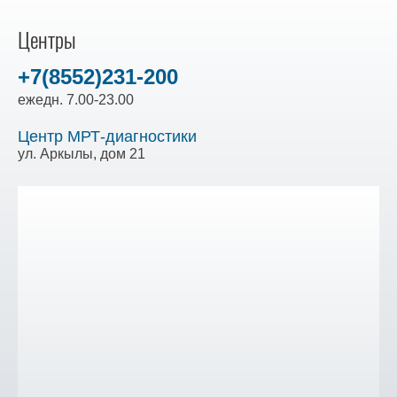
Центры
+7(8552)231-200
ежедн. 7.00-23.00
Центр МРТ-диагностики
ул. Аркылы, дом 21