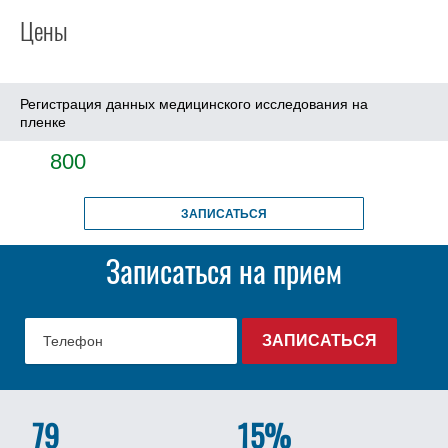
Цены
Регистрация данных медицинского исследования на
пленке
800
ЗАПИСАТЬСЯ
Записаться на прием
79
15%